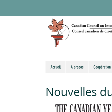
Accueil
A propos
Coopération 
Nouvelles d