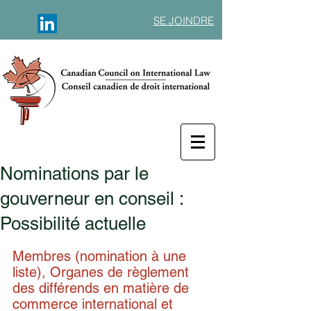
SE JOINDRE
Nominations par le
gouverneur en conseil :
Possibilité actuelle
Membres (nomination à une 
liste), Organes de règlement 
des différends en matière de 
commerce international et 