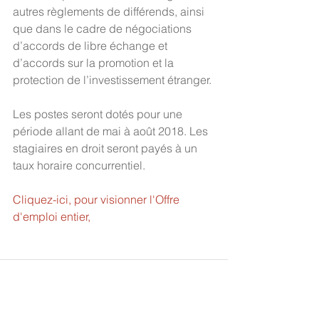
autres règlements de différends, ainsi 
que dans le cadre de négociations 
d’accords de libre échange et 
d’accords sur la promotion et la 
protection de l’investissement étranger.
Les postes seront dotés pour une 
période allant de mai à août 2018. Les 
stagiaires en droit seront payés à un 
taux horaire concurrentiel.
Cliquez-ici, pour visionner l'Offre 
d'emploi entier,