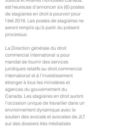
Justice et Affaires mondiales Canada, 
est heureuse d’annoncer six (6) postes 
de stagiaires en droit à pourvoir pour 
l’été 2018. Les postes de stagiaires ne 
seront remplis qu’à partir du présent 
processus.
La Direction générale du droit 
commercial international a pour 
mandat de fournir des services 
juridiques relatifs au droit commercial 
international et à l’investissement 
étranger à tous les ministères et 
agences du gouvernement du 
Canada. Les stagiaires en droit auront 
l’occasion unique de travailler dans un 
environnement dynamique avec le 
soutien des avocats et avocates de JLT 
sur des dossiers très médiatisés 