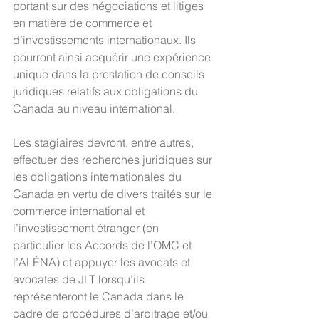
portant sur des négociations et litiges 
en matière de commerce et 
d’investissements internationaux. Ils 
pourront ainsi acquérir une expérience 
unique dans la prestation de conseils 
juridiques relatifs aux obligations du 
Canada au niveau international.
Les stagiaires devront, entre autres, 
effectuer des recherches juridiques sur 
les obligations internationales du 
Canada en vertu de divers traités sur le 
commerce international et 
l’investissement étranger (en 
particulier les Accords de l’OMC et 
l’ALÉNA) et appuyer les avocats et 
avocates de JLT lorsqu’ils 
représenteront le Canada dans le 
cadre de procédures d’arbitrage et/ou 