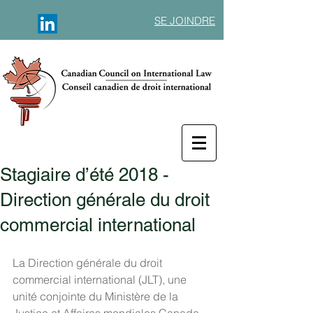
SE JOINDRE
Stagiaire d’été 2018 -
Direction générale du droit
commercial international
La Direction générale du droit 
commercial international (JLT), une 
unité conjointe du Ministère de la 