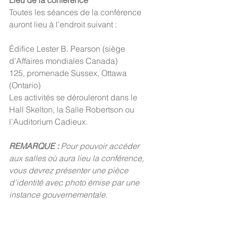
Toutes les séances de la conférence 
auront lieu à l’endroit suivant :
Édifice Lester B. Pearson (siège 
d’Affaires mondiales Canada)
125, promenade Sussex, Ottawa 
(Ontario) 
Les activités se dérouleront dans le 
Hall Skelton, la Salle Robertson ou 
l’Auditorium Cadieux.
REMARQUE :
 Pour pouvoir accéder 
aux salles où aura lieu la conférence, 
vous devrez présenter une pièce 
d’identité avec photo émise par une 
instance gouvernementale
.
Stationnement