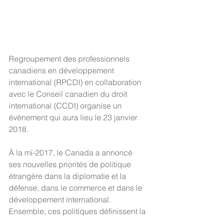
Regroupement des professionnels 
canadiens en développement 
international (RPCDI) en collaboration 
avec le Conseil canadien du droit 
international (CCDI) organise un 
évènement qui aura lieu le 23 janvier 
2018.
À la mi-2017, le Canada a annoncé 
ses nouvelles priorités de politique 
étrangère dans la diplomatie et la 
défense, dans le commerce et dans le 
développement international. 
Ensemble, ces politiques définissent la 