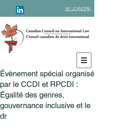
SE JOINDRE
Évènement spécial organisé
par le CCDI et RPCDI :
Égalité des genres,
gouvernance inclusive et le
dr