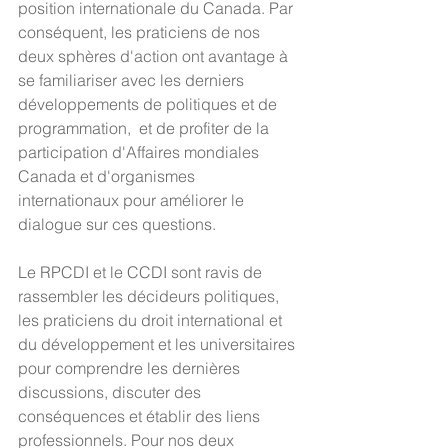
position internationale du Canada. Par 
conséquent, les praticiens de nos 
deux sphères d'action ont avantage à 
se familiariser avec les derniers 
développements de politiques et de 
programmation,  et de profiter de la 
participation d'Affaires mondiales 
Canada et d'organismes 
internationaux pour améliorer le 
dialogue sur ces questions.
Le RPCDI et le CCDI sont ravis de 
rassembler les décideurs politiques, 
les praticiens du droit international et 
du développement et les universitaires 
pour comprendre les dernières 
discussions, discuter des 
conséquences et établir des liens 
professionnels. Pour nos deux 