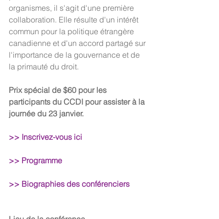
organismes, il s'agit d'une première 
collaboration. Elle résulte d'un intérêt 
commun pour la politique étrangère 
canadienne et d'un accord partagé sur 
l'importance de la gouvernance et de 
la primauté du droit.
Prix spécial de $60 pour les 
participants du CCDI pour assister à la 
journée du 23 janvier.
>> 
Inscrivez-vous ici
>> Programme
>> Biographies des conférenciers
Lieu de la conférence