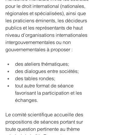
pour le droit international (nationales, 
régionales et spécialisées), ainsi que 
les praticiens éminents, les décideurs 
publics et les représentants de haut 
niveau d’organisations internationales 
intergouvernementales ou non 
gouvernementales à proposer :
des ateliers thématiques;
des dialogues entre sociétés;
des tables rondes;
tout autre format de séance 
favorisant la participation et les 
échanges.
Le comité scientifique accueille des 
propositions de séances portant sur 
toute question pertinente au thème 