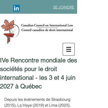
SE JOINDRE
IVe Rencontre mondiale des
sociétés pour le droit
international - les 3 et 4 juin
2027 à Québec
Depuis les événements de Strasbourg 
(2015), La Haye (2019) et Lima (2023), 