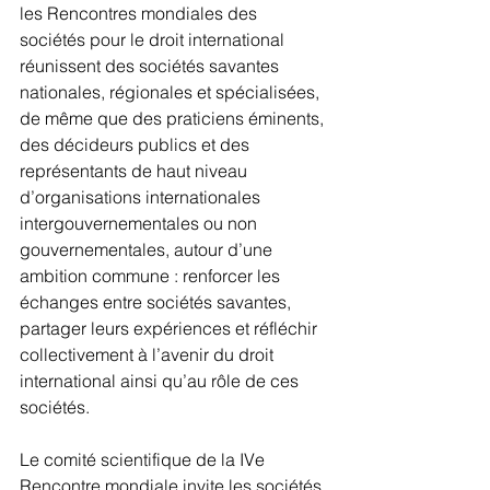
les Rencontres mondiales des 
sociétés pour le droit international 
réunissent des sociétés savantes 
nationales, régionales et spécialisées, 
de même que des praticiens éminents, 
des décideurs publics et des 
représentants de haut niveau 
d’organisations internationales 
intergouvernementales ou non 
gouvernementales, autour d’une 
ambition commune : renforcer les 
échanges entre sociétés savantes, 
partager leurs expériences et réfléchir 
collectivement à l’avenir du droit 
international ainsi qu’au rôle de ces 
sociétés.
Le comité scientifique de la IVe 
Rencontre mondiale invite les sociétés 