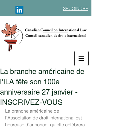
SE JOINDRE
La branche américaine de
l'ILA fête son 100e
anniversaire 27 janvier -
INSCRIVEZ-VOUS
La branche américaine de 
l'Association de droit international est 
heureuse d'annoncer qu'elle célébrera 