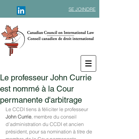
SE JOINDRE
Le professeur John Currie
est nommé à la Cour
permanente d'arbitrage
Le CCDI tiens à féliciter le professeur 
John Currie
, membre du conseil 
d’administration du CCDI et ancien 
président, pour sa nomination à titre de 