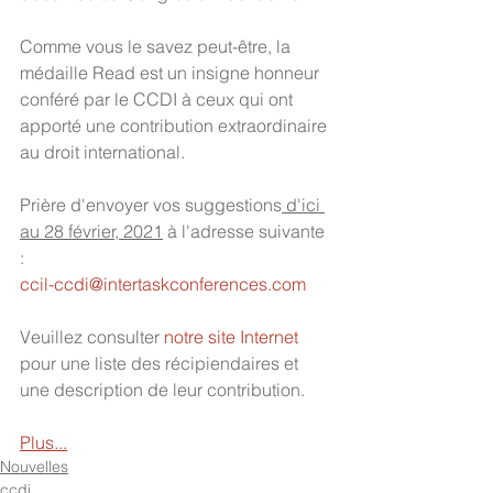
Comme vous le savez peut-être, la 
médaille Read est un insigne honneur 
conféré par le CCDI à ceux qui ont 
apporté une contribution extraordinaire 
au droit international.
Prière d'envoyer vos suggestions
 d'ici 
au 28 février, 2021
 à l'adresse suivante 
: 
ccil-ccdi@intertaskconferences.com
Veuillez consulter 
notre site Internet
pour une liste des récipiendaires et 
une description de leur contribution.
Plus...
Nouvelles
ccdi