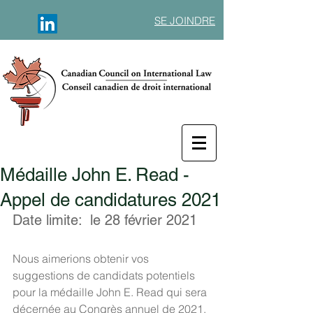
SE JOINDRE
Médaille John E. Read -
Appel de candidatures 2021
Date limite:  le 28 février 2021
Nous aimerions obtenir vos 
suggestions de candidats potentiels 
pour la médaille John E. Read qui sera 
décernée au Congrès annuel de 2021.