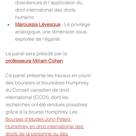
dissidences et l’application du 
droit international des droits 
humains
Maroussia Lévesque
 - Le privilège 
analogique, une dimension sous-
explorée de l'égalité
Le panel sera présidé par la 
professeure Miriam Cohen
Ce panel présente les travaux en cours 
des boursiers et boursières Humphrey 
du Conseil canadien de droit 
international (CCDI), dont les 
recherches ont été rendues possibles 
grâce à la bourse Humphrey. Les 
Bourses d’études John Peters 
Humphrey en droit international des 
droits de la personne ou des 