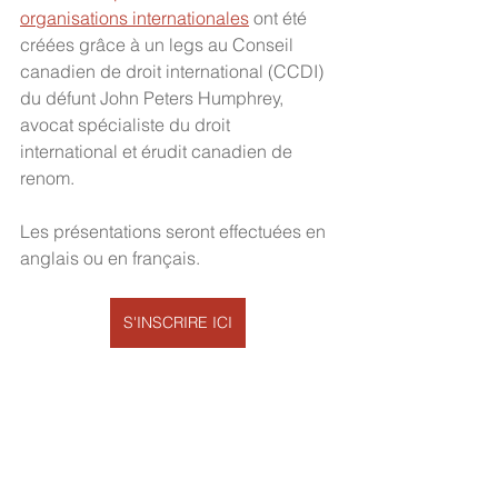
organisations internationales
 ont été 
créées grâce à un legs au Conseil 
canadien de droit international (CCDI) 
du défunt John Peters Humphrey, 
avocat spécialiste du droit 
international et érudit canadien de 
renom.
Les présentations seront effectuées en 
anglais ou en français.
S'INSCRIRE ICI