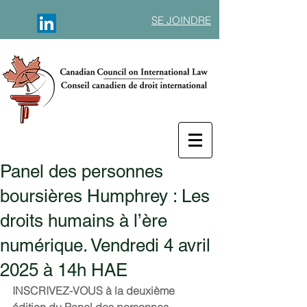
SE JOINDRE
Panel des personnes
boursières Humphrey : Les
droits humains à l’ère
numérique. Vendredi 4 avril
2025 à 14h HAE
INSCRIVEZ-VOUS à la deuxième 