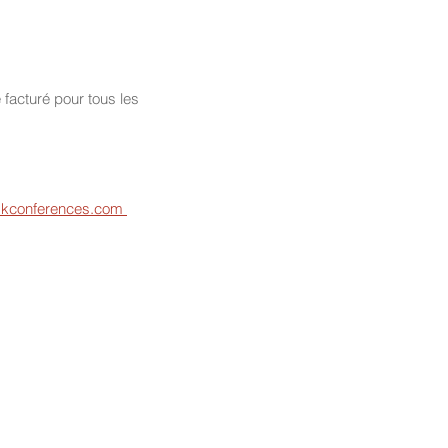
facturé pour tous les 
askconferences.com