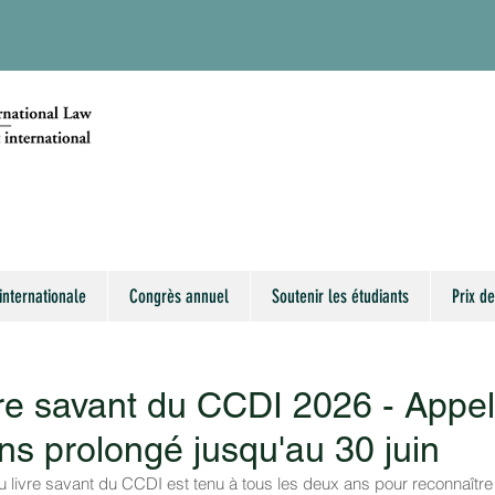
internationale
Congrès annuel
Soutenir les étudiants
Prix de
vre savant du CCDI 2026 - Appel
ns prolongé jusqu'au 30 juin
 livre savant du CCDI est tenu à tous les deux ans pour reconnaître 