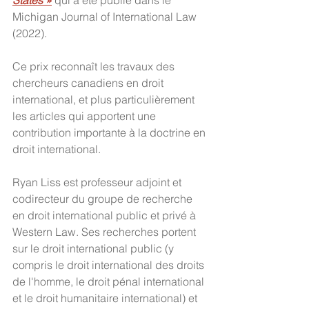
States »
qui a été publié dans le 
Michigan Journal of International Law 
(2022). 
Ce prix reconnaît les travaux des 
chercheurs canadiens en droit 
international, et plus particulièrement 
les articles qui apportent une 
contribution importante à la doctrine en 
droit international.
Ryan Liss est professeur adjoint et 
codirecteur du groupe de recherche 
en droit international public et privé à 
Western Law. Ses recherches portent 
sur le droit international public (y 
compris le droit international des droits 
de l'homme, le droit pénal international 
et le droit humanitaire international) et 