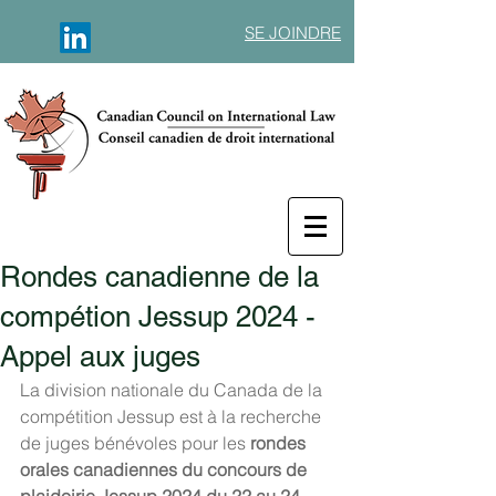
SE JOINDRE
Rondes canadienne de la
compétion Jessup 2024 -
Appel aux juges
La division nationale du Canada de la 
compétition Jessup est à la recherche 
de juges bénévoles pour
les 
rondes 
orales canadiennes du concours de 