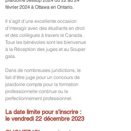
plaidoirie Jessup 2024 du 22 au 24 
février 2024 à Ottawa en Ontario. 
Il s’agit d’une excellente occasion 
d’interagir avec des étudiants en droit 
et des collègues à travers le Canada.  
Tous les bénévoles sont les bienvenue 
à la Réception des juges et au Souper 
gala.
Dans de nombreuses juridictions, le 
fait d’être juge pour un concours de 
plaidoirie compte pour la formation 
professionnelle continue ou le 
perfectionnement professionnel.
La date limite pour s'inscrire :  
le vendredi 22 décembre 2023