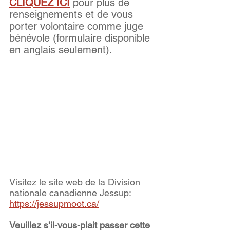
CLIQUEZ ICI
 pour plus de 
renseignements et de vous 
porter volontaire comme juge 
bénévole (formulaire disponible 
en anglais seulement).
Visitez le site web de la Division 
nationale canadienne Jessup: 
https://jessupmoot.ca/
Veuillez s’il-vous-plait passer cette 