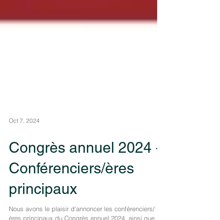
Oct 7, 2024
Congrès annuel 2024 -
Conférenciers/ères
principaux