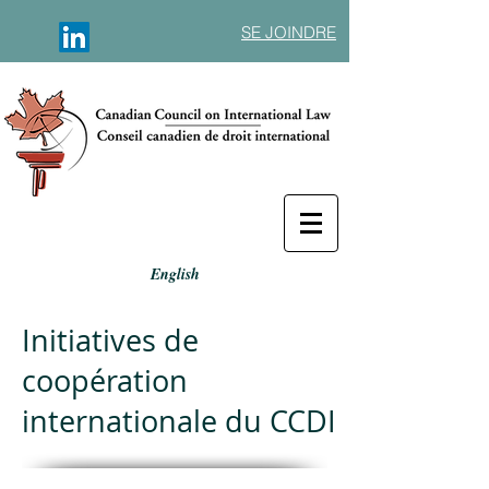
SE JOINDRE
English
Initiatives de
coopération
internationale du CCDI