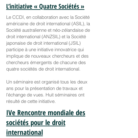
L’initiative « Quatre Sociétés »
Le CCDI, en collaboration avec la Société
américaine de droit international (ASIL), la
Société australienne et néo-zélandaise de
droit international (ANZSIL) et la Société
japonaise de droit international (JSIL)
participe à une initiative innovatrice qui
implique de nouveaux chercheurs et des
chercheurs émergents de chacune des
quatre sociétés de droit international.
Un séminaire est organisé tous les deux
ans pour la présentation de travaux et
l’échange de vues. Huit séminaires ont
résulté de cette initiative.
IVe Rencontre mondiale des
sociétés pour le droit
international