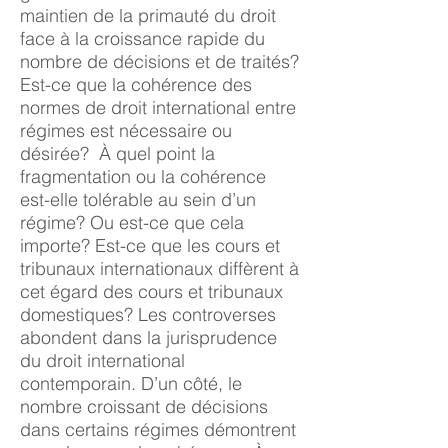
maintien de la primauté du droit
face à la croissance rapide du
nombre de décisions et de traités?
Est-ce que la cohérence des
normes de droit international entre
régimes est nécessaire ou
désirée? À quel point la
fragmentation ou la cohérence
est-elle tolérable au sein d’un
régime? Ou est-ce que cela
importe? Est-ce que les cours et
tribunaux internationaux diffèrent à
cet égard des cours et tribunaux
domestiques? Les controverses
abondent dans la jurisprudence
du droit international
contemporain. D’un côté, le
nombre croissant de décisions
dans certains régimes démontrent