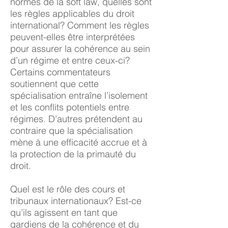
normes de la soft law, quelles sont
les règles applicables du droit
international? Comment les règles
peuvent-elles être interprétées
pour assurer la cohérence au sein
d’un régime et entre ceux-ci?
Certains commentateurs
soutiennent que cette
spécialisation entraîne l’isolement
et les conflits potentiels entre
régimes. D’autres prétendent au
contraire que la spécialisation
mène à une efficacité accrue et à
la protection de la primauté du
droit.
Quel est le rôle des cours et
tribunaux internationaux? Est-ce
qu’ils agissent en tant que
gardiens de la cohérence et du