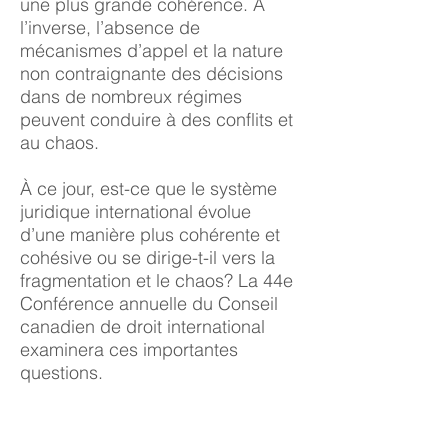
une plus grande cohérence. À
l’inverse, l’absence de
mécanismes d’appel et la nature
non contraignante des décisions
dans de nombreux régimes
peuvent conduire à des conflits et
au chaos.
À ce jour, est-ce que le système
juridique international évolue
d’une manière plus cohérente et
cohésive ou se dirige-t-il vers la
fragmentation et le chaos? La 44e
Conférence annuelle du Conseil
canadien de droit international
examinera ces importantes
questions.