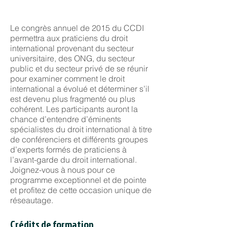
Le congrès annuel de 2015 du CCDI
permettra aux praticiens du droit
international provenant du secteur
universitaire, des ONG, du secteur
public et du secteur privé de se réunir
pour examiner comment le droit
international a évolué et déterminer s’il
est devenu plus fragmenté ou plus
cohérent. Les participants auront la
chance d’entendre d’éminents
spécialistes du droit international à titre
de conférenciers et différents groupes
d’experts formés de praticiens à
l’avant-garde du droit international.
Joignez-vous à nous pour ce
programme exceptionnel et de pointe
et profitez de cette occasion unique de
réseautage.
Crédits de formation