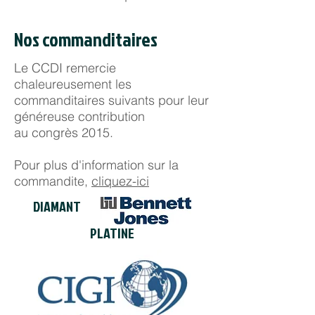
Nos commanditaires
Le CCDI remercie
chaleureusement les
commanditaires suivants pour leur
généreuse contribution
au congrès 2015.
Pour plus d'information sur la
commandite,
cliquez-ici
DIAMANT
PLATINE