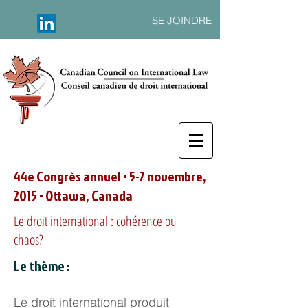
SE JOINDRE
44e Congrès annuel • 5-7 novembre,
2015
• Ottawa, Canada
Le droit international : cohérence ou
chaos?
Le thème :
Le droit international produit