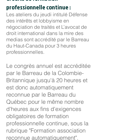
professionnelle continue :
Les ateliers du jeudi intitulé Défense
des intérêts et lobbyisme en
négociation de traités et L’avocat de
droit international dans la mire des
medias sont accrédité par le Barreau
du Haut-Canada pour 3 heures
professionnelles.
Le congrès annuel est accréditée
par le Barreau de la Colombie-
Britannique jusqu'à 20 heures et
est donc automatiquement
reconnue par le Barreau du
Québec pour le même nombre
d'heures aux fins d'exigences
obligatoires de formation
professionnelle continue, sous la
rubrique "Formation association
reconnue automatiquement".