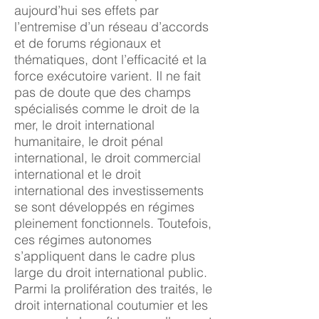
aujourd’hui ses effets par
l’entremise d’un réseau d’accords
et de forums régionaux et
thématiques, dont l’efficacité et la
force exécutoire varient. Il ne fait
pas de doute que des champs
spécialisés comme le droit de la
mer, le droit international
humanitaire, le droit pénal
international, le droit commercial
international et le droit
international des investissements
se sont développés en régimes
pleinement fonctionnels. Toutefois,
ces régimes autonomes
s’appliquent dans le cadre plus
large du droit international public.
Parmi la prolifération des traités, le
droit international coutumier et les