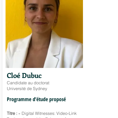
Cloé Dubuc
Candidate au doctorat
Université de Sydney
Programme d’étude proposé
Titre :
« Digital Witnesses: Video-Link