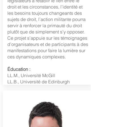
législateurs à rétablir le lien entre le
droit et les circonstances, l’identité et
les besoins toujours changeants des
sujets de droit, l’action militante pourra
servir à renforcer la primauté du droit
plutôt que de simplement s’y opposer.
Ce projet s’appuie sur les témoignages
d’organisateurs et de participants à des
manifestations pour faire la lumière sur
ces dynamiques complexes.
Éducation :
LL.M.,
Université McGill
LL.B.,
Université de
Edinburgh