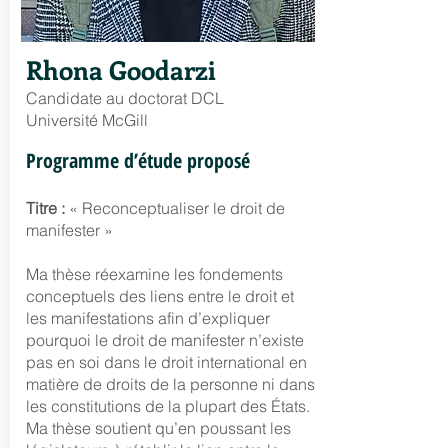
Rhona Goodarzi
Candidate au doctorat DCL
Université McGill
Programme d’étude proposé
Titre :
« Reconceptualiser le droit de
manifester »
Ma thèse réexamine les fondements
conceptuels des liens entre le droit et
les manifestations afin d’expliquer
pourquoi le droit de manifester n’existe
pas en soi dans le droit international en
matière de droits de la personne ni dans
les constitutions de la plupart des États.
Ma thèse soutient qu’en poussant les