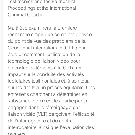
Testimonies and the Fairness of
Proceedings at the International
Criminal Court ».
Ma thèse examinera la première
recherche empirique complète dérivée
du point de vue des praticiens de la
Cour pénal internationale (CPI) pour
étudier comment l'utilisation de la
technologie de liaison vidéo pour
entendre les témoins à la CPI a un
impact sur la conduite des activités
judiciaires testimoniales et, à son tour,
sur les droits à un procès équitable. Ces
entretiens cherchent à déterminer, en
substance, comment les participants
engagés dans le témoignage par
liaison vidéo (VLT) perçoivent l'efficacité
de l'interrogatoire et du contre-
interrogatoire, ainsi que l'évaluation des
preuves.