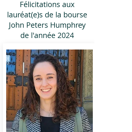
Félicitations aux
lauréat(e)s de la bourse
John Peters Humphrey
de l'année 2024