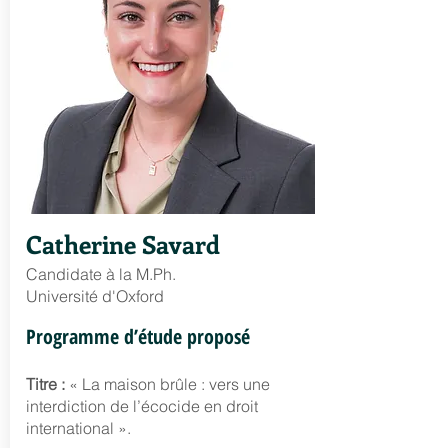
Catherine Savard
Candidate à la M.Ph.
Université d'Oxford
Programme d’étude proposé
Titre :
« La maison brûle : vers une
interdiction de l’écocide en droit
international ».