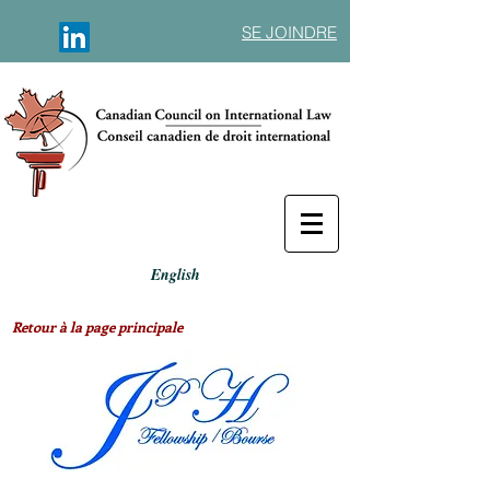
SE JOINDRE
English
Retour à la page principale