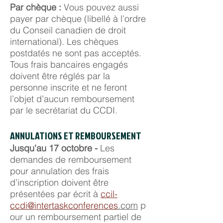
Par chèque :
Vous pouvez aussi
payer par chèque (libellé à l’ordre
du Conseil canadien de droit
international). Les chèques
postdatés ne sont pas acceptés.
Tous frais bancaires engagés
doivent être réglés par la
personne inscrite et ne feront
l’objet d’aucun remboursement
par le secrétariat du CCDI.
ANNULATIONS ET REMBOURSEMENT
Jusqu'au 17 octobre -
Les
demandes de remboursement
pour annulation des frais
d’inscription doivent être
présentées par écrit à
ccil-
ccdi@intertaskconferences
.com
p
our un remboursement partiel de