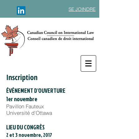
SE JOINDRE
Inscription
ÉVÉNEMENT D'OUVERTURE
1er novembre
Pavillon Fauteux
Université d'Ottawa
LIEU DU CONGRÈS
2 et 3 novembre, 2017