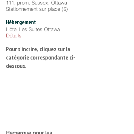
111, prom. Sussex, Ottawa
Stationnement sur place ($)
Hébergement
Hôtel Les Suites Ottawa
Détails
Pour s'incrire, cliquez sur la
catégorie correspondante ci-
dessous.
Remarque pour les