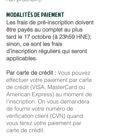
MODALITÉS DE PAIEMENT
Les frais de pré-inscription doivent
être payés au complet au plus
tard le 17 octobre (à 23h59 HNE);
sinon, ce sont les frais
d’inscription réguliers qui seront
applicables.
Par carte de crédit :
Vous pouvez
effectuer votre paiement par carte
de crédit (VISA, MasterCard ou
American Express) au moment de
l’inscription. On vous demandera
de fournir votre numéro de
vérification client (CVN) quand
vous ferez votre paiement par
carte de crédit.