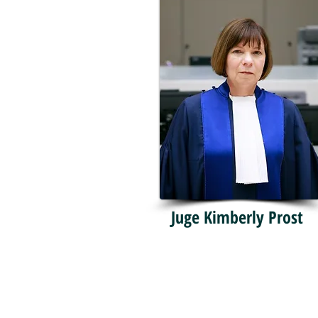
Juge Kimberly Prost