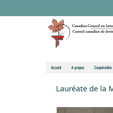
Accueil
A propos
Coopération 
Lauréate de la 