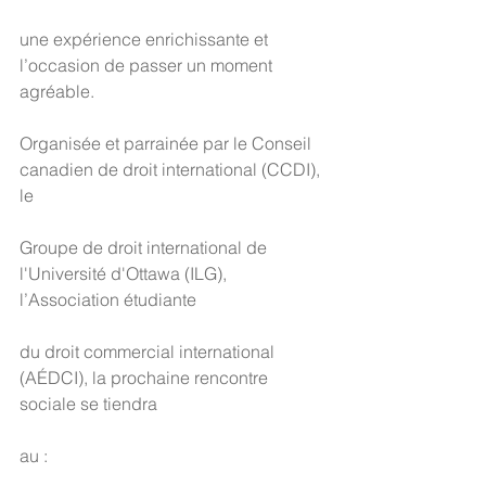
une expérience enrichissante et 
l’occasion de passer un moment 
agréable.
Organisée et parrainée par le Conseil 
canadien de droit international (CCDI), 
le
Groupe de droit international de 
l'Université d'Ottawa (ILG), 
l’Association étudiante
du droit commercial international 
(AÉDCI), la prochaine rencontre 
sociale se tiendra
au :