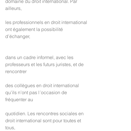
domaine du droit international. Par 
ailleurs,
les professionnels en droit international 
ont également la possibilité 
d’échanger, 
dans un cadre informel, avec les 
professeurs et les futurs juristes, et de 
rencontrer
des collègues en droit international 
qu’ils n’ont pas l´occasion de 
fréquenter au
quotidien. Les rencontres sociales en 
droit international sont pour toutes et 
tous,