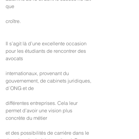
que
croître.
Il s’agit là d’une excellente occasion 
pour les étudiants de rencontrer des 
avocats
internationaux, provenant du 
gouvernement, de cabinets juridiques, 
d´ONG et de
différentes entreprises. Cela leur 
permet d’avoir une vision plus 
concrète du métier
et des possibilités de carrière dans le 