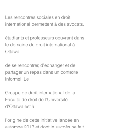
Les rencontres sociales en droit 
international permettent à des avocats,
étudiants et professeurs oeuvrant dans 
le domaine du droit international à 
Ottawa,
de se rencontrer, d’échanger et de 
partager un repas dans un contexte 
informel. Le
Groupe de droit international de la 
Faculté de droit de l’Université 
d'Ottawa est à
l’origine de cette initiative lancée en 
automne 2013 et dont le succès ne fait 