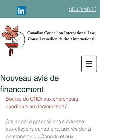
SE JOINDRE
Nouveau avis de
financement
Bourse du CRDI aux chercheurs 
candidats au doctorat 2017
Cet appel à propositions s’adresse 
aux citoyens canadiens, aux résidents 
permanents du Canada et aux 