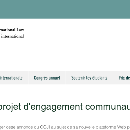
internationale
Congrès annuel
Soutenir les étudiants
Prix de
rojet d'engagement communau
er cette annonce du CCJI au sujet de sa nouvelle plateforme Web p