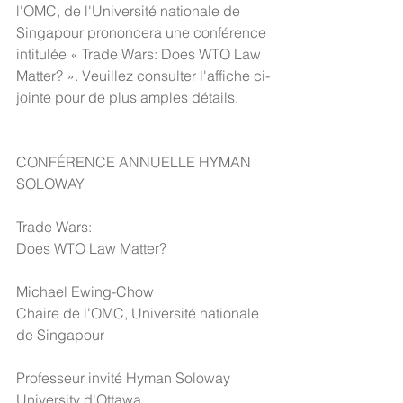
l'OMC, de l'Université nationale de 
Singapour prononcera une conférence 
intitulée « Trade Wars: Does WTO Law 
Matter? ». Veuillez consulter l'affiche ci-
jointe pour de plus amples détails. 
CONFÉRENCE ANNUELLE HYMAN 
SOLOWAY
Trade Wars:
Does WTO Law Matter?
Michael Ewing-Chow
Chaire de l'OMC, Université nationale 
de Singapour
Professeur invité Hyman Soloway 
University d'Ottawa