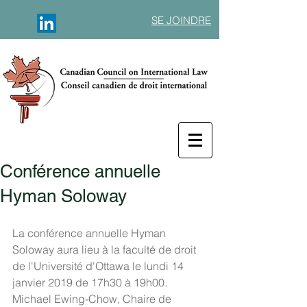
SE JOINDRE
Conférence annuelle
Hyman Soloway
La conférence annuelle Hyman 
Soloway aura lieu à la faculté de droit 
de l'Université d'Ottawa le lundi 14 
janvier 2019 de 17h30 à 19h00. 
Michael Ewing-Chow, Chaire de 