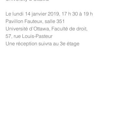
Le lundi 14 janvier 2019, 17 h 30 à 19 h
Pavillon Fauteux, salle 351
Université d’Ottawa, Faculté de droit, 
57, rue Louis-Pasteur
Une réception suivra au 3e étage