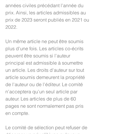
années civiles précédant l'année du 
prix. Ainsi, les articles admissibles au 
prix de 2023 seront publiés en 2021 ou 
2022.
Un même article ne peut être soumis 
plus d'une fois. Les articles co-écrits 
peuvent être soumis si l'auteur 
principal est admissible à soumettre 
un article. Les droits d'auteur sur tout 
article soumis demeurent la propriété 
de l'auteur ou de l'éditeur. Le comité 
n'acceptera qu'un seul article par 
auteur. Les articles de plus de 60 
pages ne sont normalement pas pris 
en compte.
Le comité de sélection peut refuser de 