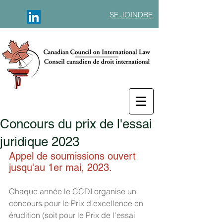
SE JOINDRE
Concours du prix de l'essai
juridique 2023
Appel de soumissions ouvert 
jusqu'au 1er mai, 2023.
Chaque année le CCDI organise un 
concours pour le Prix d'excellence en 
érudition (soit pour le Prix de l'essai 