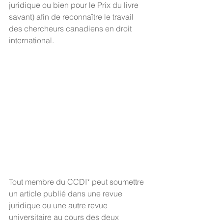
juridique ou bien pour le Prix du livre 
savant) afin de reconnaître le travail 
des chercheurs canadiens en droit 
international.
Tout membre du CCDI* peut soumettre 
un article publié dans une revue 
juridique ou une autre revue 
universitaire au cours des deux 