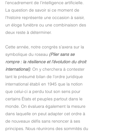
l’encadrement de l’intelligence artificielle. 
La question de savoir si ce moment de 
l’histoire représente une occasion à saisir, 
un éloge funèbre ou une combinaison des 
deux reste à déterminer.
Cette année, notre congrès s’axera sur la 
symbolique du roseau
 (Plier sans se 
rompre : la résilience et l’évolution du droit 
international)
. On y cherchera à contester 
tant le présumé bilan de l’ordre juridique 
international établi en 1945 que la notion 
que celui-ci a perdu tout son sens pour 
certains États et peuples partout dans le 
monde. On évaluera également la mesure 
dans laquelle on peut adapter cet ordre à 
de nouveaux défis sans renoncer à ses 
principes. Nous réunirons des sommités du 