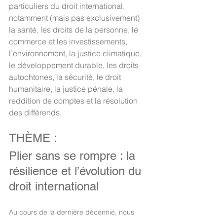
particuliers du droit international, 
notamment (mais pas exclusivement) 
la santé, les droits de la personne, le 
commerce et les investissements, 
l’environnement, la justice climatique, 
le développement durable, les droits 
autochtones, la sécurité, le droit 
humanitaire, la justice pénale, la 
reddition de comptes et la résolution 
des différends.
THÈME : 
Plier sans se rompre : la 
résilience et l’évolution du 
droit international
Au cours de la dernière décennie, nous 