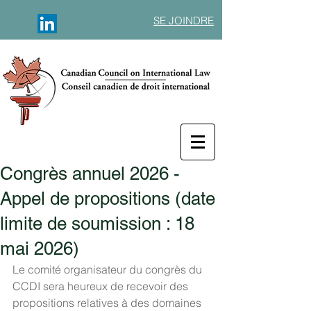
SE JOINDRE
Congrès annuel 2026 -
Appel de propositions (date
limite de soumission : 18
mai 2026)
Le comité organisateur du congrès du 
CCDI sera heureux de recevoir des 
propositions relatives à des domaines 