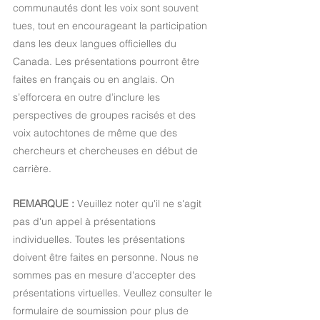
communautés dont les voix sont souvent 
tues, tout en encourageant la participation 
dans les deux langues officielles du 
Canada. Les présentations pourront être 
faites en français ou en anglais. On 
s’efforcera en outre d’inclure les 
perspectives de groupes racisés et des 
voix autochtones de même que des 
chercheurs et chercheuses en début de 
carrière.
REMARQUE : 
Veuillez noter qu'il ne s'agit 
pas d'un appel à présentations 
individuelles. Toutes les présentations 
doivent être faites en personne. Nous ne 
sommes pas en mesure d'accepter des 
présentations virtuelles. Veullez consulter le 
formulaire de soumission pour plus de 