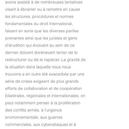
avons assisté à de nombreuses tentatives 
visant à ébranler ou à remettre en cause 
les structures, procédures et normes 
fondamentales du droit international, 
faisant en sorte que les diverses parties 
prenantes ainsi que les juristes et gens 
d’érudition qui évoluent au sein de ce 
dernier doivent dorénavant tenter de le 
restructurer ou de le rapiécer. La gravité de 
la situation dans laquelle nous nous 
trouvons a en outre été exacerbée par une 
série de crises exigeant de plus grands 
efforts de collaboration et de coopération 
bilatérales, régionales et internationales; on 
peut notamment penser à la prolifération 
des conflits armés, à l’urgence 
environnementale, aux guerres 
commerciales, aux cyberattaques et à 