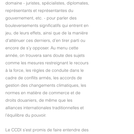
domaine - juristes, spécialistes, diplomates, 
représentants et représentantes du 
gouvernement, etc. - pour parler des 
bouleversements significatifs qui entrent en 
jeu, de leurs effets, ainsi que de la manière 
d’atténuer ces derniers, d’en tirer parti ou 
encore de s’y opposer. Au menu cette 
année, on trouvera sans doute des sujets 
comme les mesures restreignant le recours 
à la force, les règles de conduite dans le 
cadre de conflits armés, les accords de 
gestion des changements climatiques, les 
normes en matière de commerce et de 
droits douaniers, de même que les 
alliances internationales traditionnelles et 
l’équilibre du pouvoir.
Le CCDI s’est promis de faire entendre des 