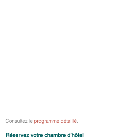
Consultez le 
programme détaillé
.
Réservez votre chambre d’hôtel