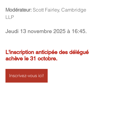
Modérateur:
 Scott Fairley, Cambridge 
LLP
Jeudi 13 novembre 2025 à 16:45.
L'inscription anticipée des délégué 
achève le 31 octobre.
Inscrivez-vous ici!