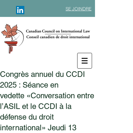
SE JOINDRE
Congrès annuel du CCDI
2025 : Séance en
vedette «Conversation entre
l’ASIL et le CCDI à la
défense du droit
international» Jeudi 13