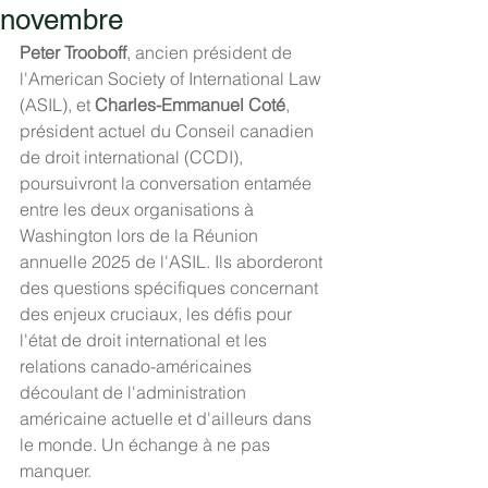
novembre
Peter Trooboff
, ancien président de 
l'American Society of International Law 
(ASIL), et 
Charles-Emmanuel Coté
, 
président actuel du Conseil canadien 
de droit international (CCDI), 
poursuivront la conversation entamée 
entre les deux organisations à 
Washington lors de la Réunion 
annuelle 2025 de l'ASIL. Ils aborderont 
des questions spécifiques concernant 
des enjeux cruciaux, les défis pour 
l'état de droit international et les 
relations canado-américaines 
découlant de l'administration 
américaine actuelle et d'ailleurs dans 
le monde. Un échange à ne pas 
manquer.