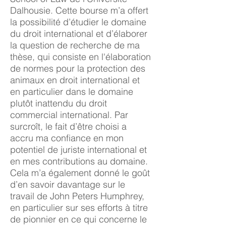
Dalhousie. Cette bourse m’a offert
la possibilité d’étudier le domaine
du droit international et d’élaborer
la question de recherche de ma
thèse, qui consiste en l'élaboration
de normes pour la protection des
animaux en droit international et
en particulier dans le domaine
plutôt inattendu du droit
commercial international. Par
surcroît, le fait d’être choisi a
accru ma confiance en mon
potentiel de juriste international et
en mes contributions au domaine.
Cela m’a également donné le goût
d’en savoir davantage sur le
travail de John Peters Humphrey,
en particulier sur ses efforts à titre
de pionnier en ce qui concerne le