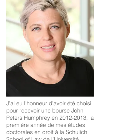
J’ai eu l’honneur d’avoir été choisi
pour recevoir une bourse John
Peters Humphrey en
2012-2013
, la
première année de mes études
doctorales en droit à la Schulich
School of Law de l’Université