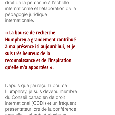
droit de la personne à l’échelle
internationale et l’élaboration de la
pédagogie juridique
internationale.
« La bourse de recherche
Humphrey a grandement contribué
à ma présence ici aujourd’hui, et je
suis très heureux de la
reconnaissance et de l’inspiration
qu’elle m’a apportées ».
Depuis que j’ai reçu la bourse
Humphrey, je suis devenu membre
du Conseil canadien de droit
international (CCDI) et un fréquent
présentateur lors de la conférence
annuelle. J’ai publié plusieurs