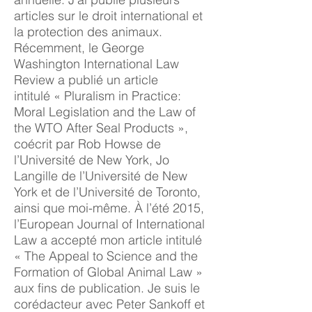
articles sur le droit international et
la protection des animaux.
Récemment, le George
Washington International Law
Review a publié un article
intitulé « Pluralism in Practice:
Moral Legislation and the Law of
the WTO After Seal Products »,
coécrit par Rob Howse de
l’Université de New York, Jo
Langille de l’Université de New
York et de l’Université de Toronto,
ainsi que moi-même. À l’été 2015,
l’European Journal of International
Law a accepté mon article intitulé
« The Appeal to Science and the
Formation of Global Animal Law »
aux fins de publication. Je suis le
corédacteur avec Peter Sankoff et