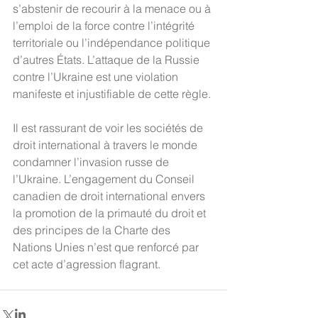
s’abstenir de recourir à la menace ou à 
l’emploi de la force contre l’intégrité 
territoriale ou l’indépendance politique 
d’autres États. L’attaque de la Russie 
contre l’Ukraine est une violation 
manifeste et injustifiable de cette règle.
Il est rassurant de voir les sociétés de 
droit international à travers le monde 
condamner l’invasion russe de 
l’Ukraine. L’engagement du Conseil 
canadien de droit international envers 
la promotion de la primauté du droit et 
des principes de la Charte des 
Nations Unies n’est que renforcé par 
cet acte d’agression flagrant. 