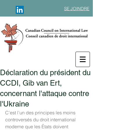
SE JOINDRE
Déclaration du président du
CCDI, Gib van Ert,
concernant l'attaque contre
l'Ukraine
C’est l’un des principes les moins 
controversés du droit international 
moderne que les États doivent 