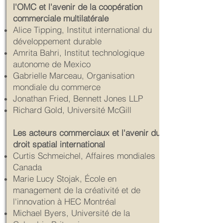
l'OMC et l'avenir de la coopération
commerciale multilatérale
Alice Tipping, Institut international du
développement durable
Amrita Bahri, Institut technologique
autonome de Mexico
Gabrielle Marceau, Organisation
mondiale du commerce
Jonathan Fried, Bennett Jones LLP
Richard Gold, Université McGill
Les acteurs commerciaux et l'avenir du
droit spatial international
Curtis Schmeichel, Affaires mondiales
Canada
Marie Lucy Stojak, École en
management de la créativité et de
l'innovation à HEC Montréal
Michael Byers, Université de la