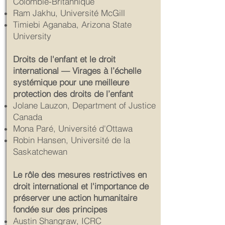
Colombie-Britannique
Ram Jakhu, Université McGill
Timiebi Aganaba, Arizona State
University
Droits de l'enfant et le droit
international — Virages à l’échelle
systémique pour une meilleure
protection des droits de l’enfant
Jolane Lauzon, Department of Justice
Canada
Mona Paré, Université d'Ottawa
Robin Hansen, Université de la
Saskatchewan
Le rôle des mesures restrictives en
droit international et l'importance de
préserver une action humanitaire
fondée sur des principes
Austin Shangraw, ICRC