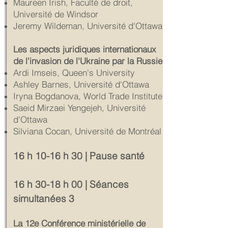
Maureen Irish, Faculté de droit,
Université de Windsor
Jeremy Wildeman, Université d'Ottawa
Les aspects juridiques internationaux
de l'invasion de l'Ukraine par la Russie
Ardi Imseis, Queen's University
Ashley Barnes, Université d'Ottawa
Iryna Bogdanova, World Trade Institute
Saeid Mirzaei Yengejeh, Université
d'Ottawa
Silviana Cocan, Université de Montréal
16 h 10-16 h 30 | Pause santé
16 h 30-18 h 00 | Séances
simultanées 3
La 12e Conférence ministérielle de