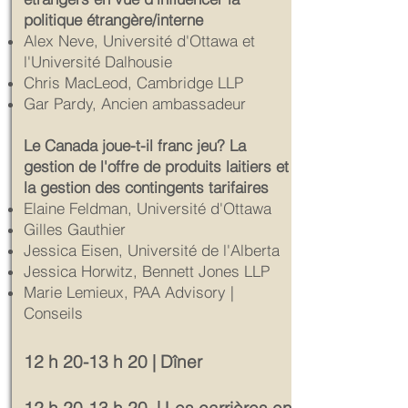
politique étrangère/interne
Alex Neve, Université d'Ottawa et
l'Université Dalhousie
Chris MacLeod, Cambridge LLP
Gar Pardy, Ancien ambassadeur
Le Canada joue-t-il franc jeu? La
gestion de l'offre de produits laitiers et
la gestion des contingents tarifaires
Elaine Feldman, Université d'Ottawa
Gilles Gauthier
Jessica Eisen, Université de l'Alberta
Jessica Horwitz, Bennett Jones LLP
Marie Lemieux, PAA Advisory |
Conseils
12 h 20-13 h 20 | Dîner