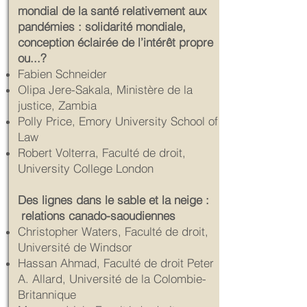
mondial de la santé relativement aux
pandémies : solidarité mondiale,
conception éclairée de l’intérêt propre
ou...?
Fabien Schneider
Olipa Jere-Sakala, Ministère de la
justice, Zambia
Polly Price, Emory University School of
Law
Robert Volterra, Faculté de droit,
University College London
Des lignes dans le sable et la neige :
relations canado-saoudiennes
Christopher Waters, Faculté de droit,
Université de Windsor
Hassan Ahmad, Faculté de droit Peter
A. Allard, Université de la Colombie-
Britannique