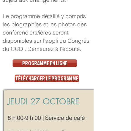
Le programme détaillé y compris
les biographies et les photos des
conférenciers/ières seront
disponibles sur l'appli du Congrès
du CCDI. Demeurez à l'écoute.
PROGRAMME EN LIGNE
TÉLÉCHARGER LE PROGRAMME
JEUDI 27 OCTOBRE
8 h 00-9 h 00 | Service de café