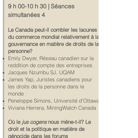
9 h 00-10 h 30 | Séances
simultanées 4
Le Canada peut-il combler les lacunes
du commerce mondial relativement à la
gouvernance en matière de droits de la
personne?
Emily Dwyer, Réseau canadien sur la
reddition de compte des entreprises
Jacques Nzumbu SJ, UQAM
James Yap, Juristes canadiens pour
les droits de la personne dans le
monde
Peneloppe Simons, Université d’Ottawa
Viviana Herrera, MiningWatch Canada
Où le
jus cogens
nous mène-t-il? Le
droit et la politique en matière de
génocide dans les forums