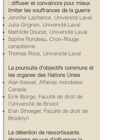
: diffuser et convaincre pour mieux
limiter les souffrances de la guerre
Jennifer Lachance, Université Laval
Julia Grignon, Université Laval
Mathilde Doucet, Université Laval
Sophie Rondeau, Croix-Rouge
canadienne
Thomas Roos, Université Laval
La poursuite d’objectifs communs et
les organes des Nations Unies
Alan Kessel, Affaires mondiales
Canada
Eirik Bjorge, Faculté de droit de
l’Université de Bristol
Eran Sthoeger, Faculté de droit de
Brooklyn
La détention de ressortissants
étrangers en vue d’influencer la