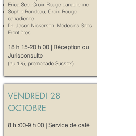
Erica See, Croix-Rouge canadienne
Sophie Rondeau, Croix-Rouge
canadienne
Dr. Jason Nickerson, Médecins Sans
Frontières
18 h 15-20 h 00 | Réception du
Jurisconsulte
(au 125, promenade Sussex)
VENDREDI 28
OCTOBRE
8 h :00-9 h 00 | Service de café