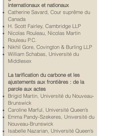
internationaux et nationaux
Catherine Savard, Cour suprême du
Canada
H. Scott Fairley, Cambridge LLP
Nicolas Rouleau, Nicolas Martin
Rouleau P.C.
Nikhil Gore, Covington & Burling LLP
William Schabas, Université du
Middlesex
La tarification du carbone et les
ajustements aux frontières : de la
parole aux actes
Brigid Martin, Université du Nouveau-
Brunswick
Caroline Marful, Université Queen’s
Emma Pandy-Szekeres, Université du
Nouveau-Brunswick
Isabelle Nazarian, Université Queen’s