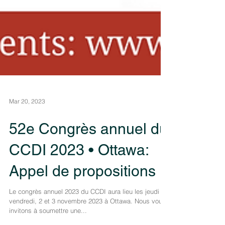
Mar 20, 2023
52e Congrès annuel du
CCDI 2023 • Ottawa:
Appel de propositions