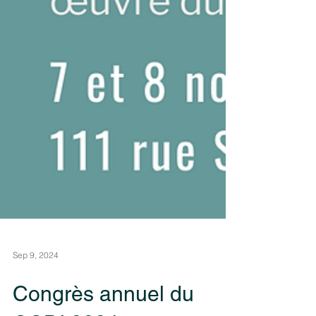
Sep 9, 2024