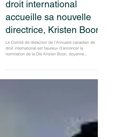
Nov 24, 2022
L’Annuaire canadien de
droit international
accueille sa nouvelle
directrice, Kristen Boon
Le Comité de rédaction de l’Annuaire canadien de
droit international est heureux d'annoncer la
nomination de la Dre Kristen Boon, doyenne...